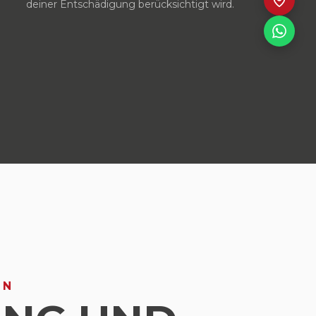
deiner Entschädigung berücksichtigt wird.
NN