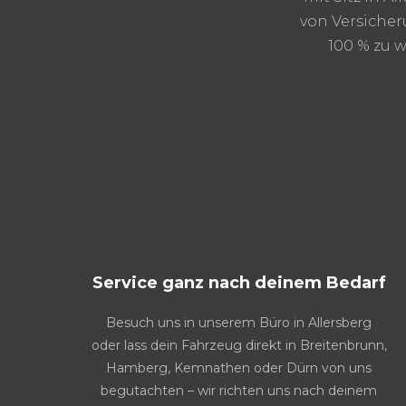
von Versicher
100 % zu 
Service ganz nach deinem Bedarf
Besuch uns in unserem Büro in Allersberg
oder lass dein Fahrzeug direkt in Breitenbrunn,
Hamberg, Kemnathen oder Dürn von uns
begutachten – wir richten uns nach deinem