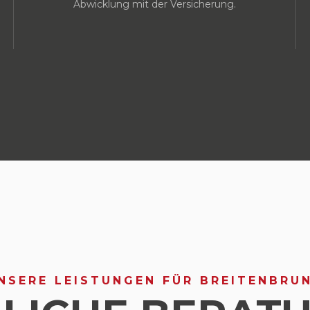
Abwicklung mit der Versicherung.
NSERE LEISTUNGEN FÜR BREITENBRU