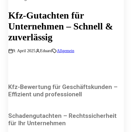
Kfz-Gutachten für
Unternehmen – Schnell &
zuverlässig
9. April 2025
Eduard
Allgemein
Kfz-Bewertung für Geschäftskunden –
Effizient und professionell
Schadengutachten – Rechtssicherheit
für Ihr Unternehmen