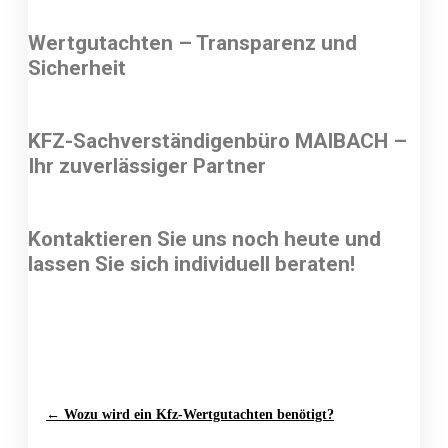
Wertgutachten – Transparenz und
Sicherheit
KFZ-Sachverständigenbüro MAIBACH –
Ihr zuverlässiger Partner
Kontaktieren Sie uns noch heute und
lassen Sie sich individuell beraten!
← Wozu wird ein Kfz-Wertgutachten benötigt?