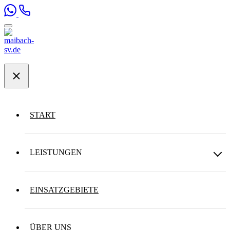
START
LEISTUNGEN
EINSATZGEBIETE
ÜBER UNS