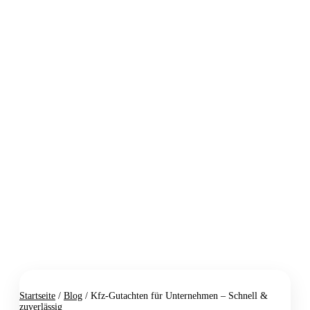
Startseite
/
Blog
/ Kfz-Gutachten für Unternehmen – Schnell &
zuverlässig